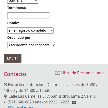
Término(s):
Donde:
Ordenado por:
Contacto
Libro de Reclamaciones
Horario de atención: De lunes a viernes de 8h30 a
13h00 y de 14h00 a 16h30
Calle Las Camelias 817, San Isidro, Lima 27, Perú.
(511) 640 8820 anexos 2222 - 2223