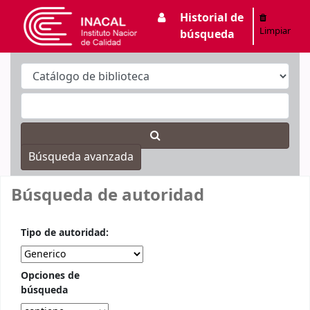
Historial de
INACAL
Limpiar
búsqueda
Búsqueda avanzada
Búsqueda de autoridad
Tipo de autoridad:
Opciones de
búsqueda