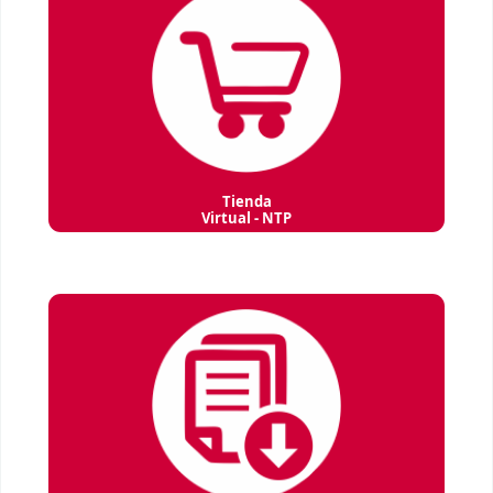
Tienda
Virtual - NTP