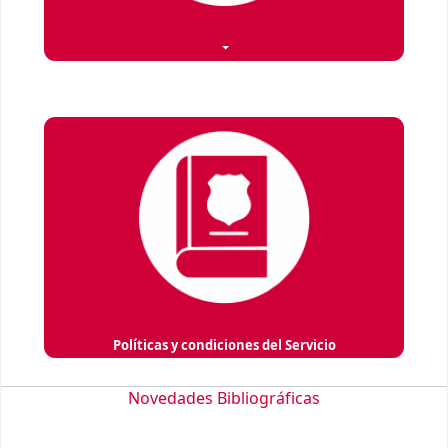
Políticas y condiciones del Servicio
Novedades Bibliográficas