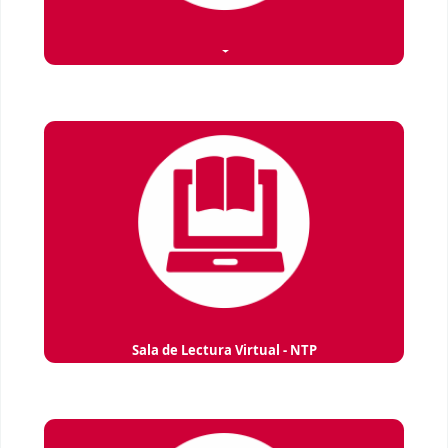
Sala de Lectura Virtual - NTP