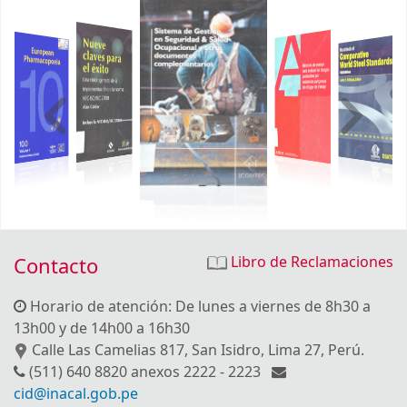
Contacto
Libro de Reclamaciones
Horario de atención: De lunes a viernes de 8h30 a
13h00 y de 14h00 a 16h30
Calle Las Camelias 817, San Isidro, Lima 27, Perú.
(511) 640 8820 anexos 2222 - 2223
cid@inacal.gob.pe