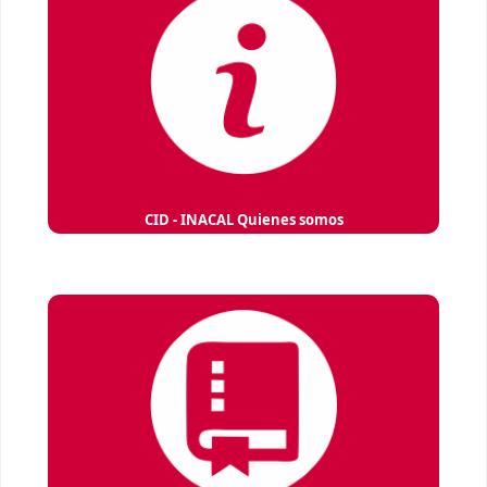
CID - INACAL Quienes somos