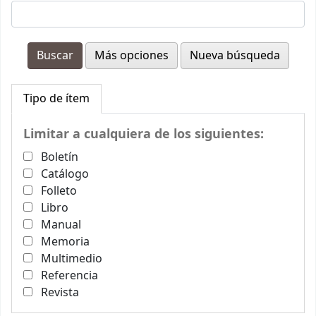
Más opciones
Nueva búsqueda
Tipo de ítem
Limitar a cualquiera de los siguientes:
Boletín
Catálogo
Folleto
Libro
Manual
Memoria
Multimedio
Referencia
Revista