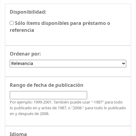
Disponibilidad:
Sólo ítems disponibles para préstamo o
referencia
Ordenar por:
Rango de fecha de publicación
Por ejemplo: 1999-2001. También puede usar "-1987" para todo
lo publicado en y antes de 1987, o "2008-" para todo lo publicado
en y después de 2008.
Idioma