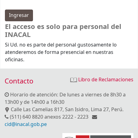
El acceso es solo para personal del
INACAL
Si Ud. no es parte del personal gustosamente lo
atenderemos de forma presencial en nuestras
oficinas.
Contacto
Libro de Reclamaciones
Horario de atención: De lunes a viernes de 8h30 a
13h00 y de 14h00 a 16h30
Calle Las Camelias 817, San Isidro, Lima 27, Perú.
(511) 640 8820 anexos 2222 - 2223
cid@inacal.gob.pe