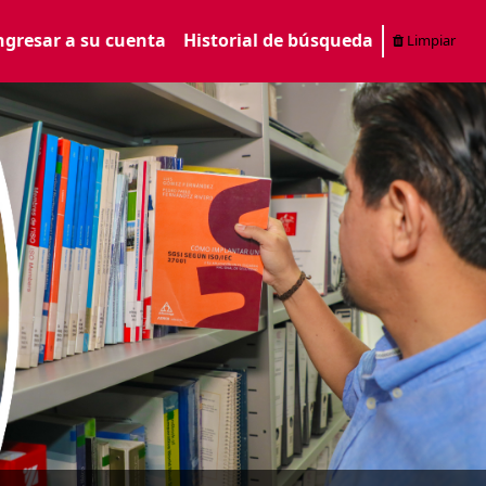
ngresar a su cuenta
Historial de búsqueda
Limpiar